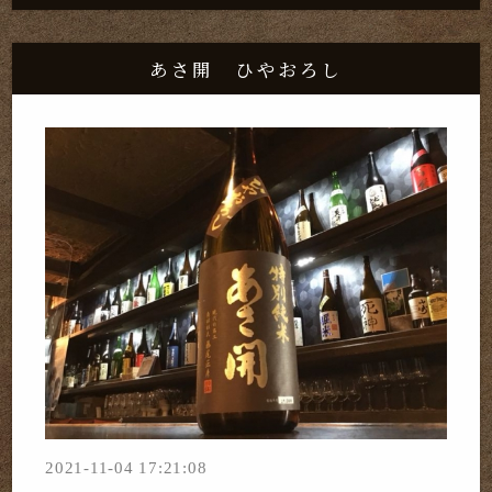
あさ開 ひやおろし
2021-11-04 17:21:08