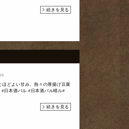
続きを見る
酒
09
とほどよい甘み。熱々の厚揚げ豆腐
 #日本酒バル #日本酒バル晴ル#
続きを見る