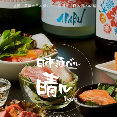
盛岡・菜園の日本酒バー・居酒屋「日本酒バル 晴ル」