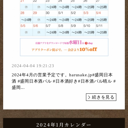
2024-04-04 19:21:23
2024年4月の営業予定です。harusake.jp#盛岡日本
酒 #盛岡日本酒バル #日本酒好き#日本酒バル晴ル #
盛岡...
続きを見る
2024年1月カレンダー