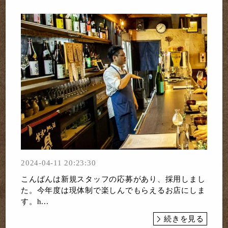
2024-04-11 20:23:30
こんばんは新規スタッフの応募があり、採用しまし
た。今年度は現体制で楽しんでもらえるお店にしま
す。h...
続きを見る