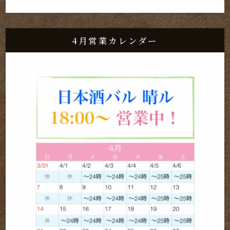
4月営業カレンダー