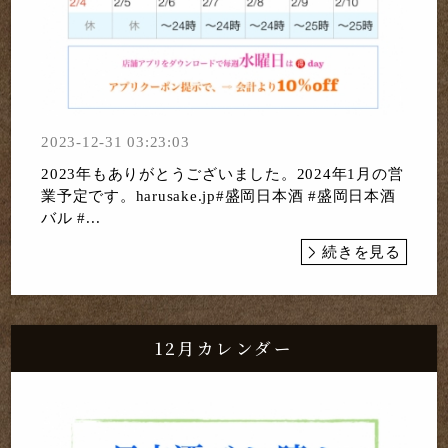
2023-12-31 03:23:03
2023年もありがとうございました。2024年1月の営
業予定です。harusake.jp#盛岡日本酒 #盛岡日本酒
バル #...
続きを見る
12月カレンダー