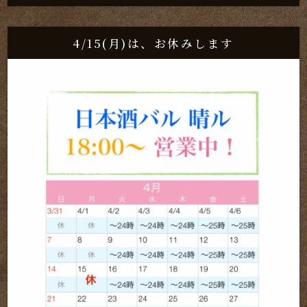
4/15(月)は、お休みします