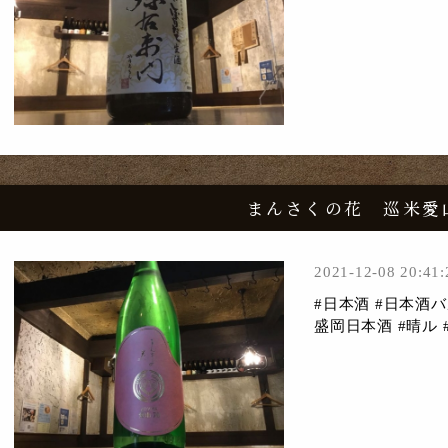
まんさくの花 巡米愛
2021-12-08 20:41:
#日本酒 #日本酒バ
盛岡日本酒 #晴ル 