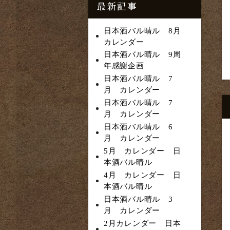
最新記事
日本酒バル晴ル 8月
カレンダー
日本酒バル晴ル 9周
年感謝企画
日本酒バル晴ル 7
月 カレンダー
日本酒バル晴ル 7
月 カレンダー
日本酒バル晴ル 6
月 カレンダー
5月 カレンダー 日
本酒バル晴ル
4月 カレンダー 日
本酒バル晴ル
日本酒バル晴ル 3
月 カレンダー
2月カレンダー 日本